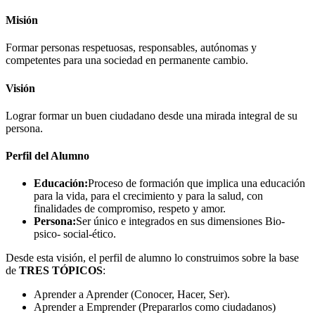
Misión
Formar personas respetuosas, responsables, autónomas y
competentes para una sociedad en permanente cambio.
Visión
Lograr formar un buen ciudadano desde una mirada integral de su
persona.
Perfil del Alumno
Educación:
Proceso de formación que implica una educación
para la vida, para el crecimiento y para la salud, con
finalidades de compromiso, respeto y amor.
Persona:
Ser único e integrados en sus dimensiones Bio-
psico- social-ético.
Desde esta visión, el perfil de alumno lo construimos sobre la base
de
TRES TÓPICOS
:
Aprender a Aprender (Conocer, Hacer, Ser).
Aprender a Emprender (Prepararlos como ciudadanos)