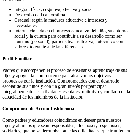
Integral: física, cognitiva, afectiva y social
Desarrollo de la autoestima
Gradual: según la madurez educativa e intereses y
necesidades.
Interrelacionada en el proceso educativo del niño, su entorno
social y la cultura para contribuir a su desarrollo como ser
humano (personal), participativa, reflexiva, autocrítico con
valores, tolerante ante las diferencias.
Perfil Familiar
Padres que acompañen el proceso de enseñanza aprendizaje de sus
hijos y apoyen la labor docente para alcanzar los objetivos
propuestos por la institución. Comprometidos con el desarrollo
escolar de sus niños y con un gran interés por participar
integralmente de las actividades escolares; optimista y confiado en la
capacidad de los miembros de la institución.
Compromiso de Acción Institucional
Como padres y educadores coincidimos en desear para nuestros
hijos y alumnos que sean responsables, afectuosos, respetuosos,
solidarios, que no se derrumben ante las dificultades, que triunfen en