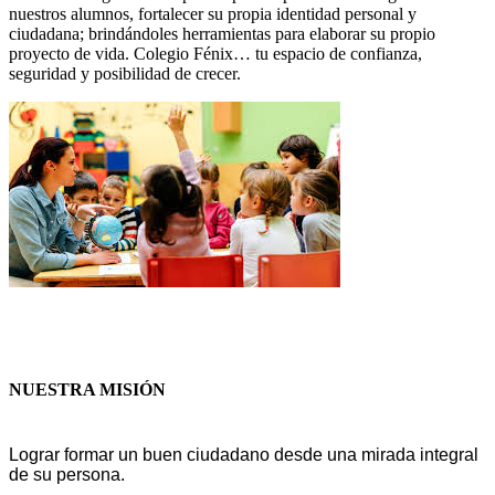
nuestros alumnos, fortalecer su propia identidad personal y
ciudadana; brindándoles herramientas para elaborar su propio
proyecto de vida. Colegio Fénix… tu espacio de confianza,
seguridad y posibilidad de crecer.
NUESTRA MISIÓN
Lograr formar un buen ciudadano desde una mirada integral
de su persona.