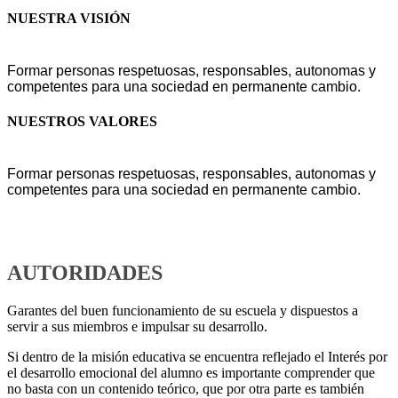
NUESTRA VISIÓN
Formar personas respetuosas, responsables, autonomas y
competentes para una sociedad en permanente cambio.
NUESTROS VALORES
Formar personas respetuosas, responsables, autonomas y
competentes para una sociedad en permanente cambio.
AUTORIDADES
Garantes del buen funcionamiento de su escuela y dispuestos a
servir a sus miembros e impulsar su desarrollo.
Si dentro de la misión educativa se encuentra reflejado el Interés por
el desarrollo emocional del alumno es importante comprender que
no basta con un contenido teórico, que por otra parte es también