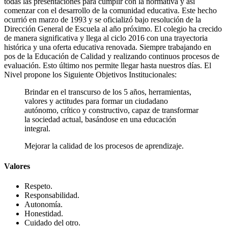
todas las presentaciones para cumplir con la normativa y así
comenzar con el desarrollo de la comunidad educativa. Este hecho
ocurrió en marzo de 1993 y se oficializó bajo resolución de la
Dirección General de Escuela al año próximo. El colegio ha crecido
de manera significativa y llega al ciclo 2016 con una trayectoria
histórica y una oferta educativa renovada. Siempre trabajando en
pos de la Educación de Calidad y realizando continuos procesos de
evaluación. Esto último nos permite llegar hasta nuestros días. El
Nivel propone los Siguiente Objetivos Institucionales:
Brindar en el transcurso de los 5 años, herramientas,
valores y actitudes para formar un ciudadano
autónomo, crítico y constructivo, capaz de transformar
la sociedad actual, basándose en una educación
integral.
Mejorar la calidad de los procesos de aprendizaje.
Valores
Respeto.
Responsabilidad.
Autonomía.
Honestidad.
Cuidado del otro.