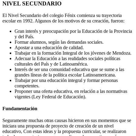
NIVEL SECUNDARIO
El Nivel Secundario del colegio Fénix comienza su trayectoria
escolar en 1992. Algunos de los motivos de su creación, fueron:
Gran interés y preocupación por la Educación de la Provincia
y del País.
Formar alumnos, según las demandas sociales.
Apostar a una educación de calidad.
Trabajar en la formación Integral de los jóvenes de Mendoza.
Adecuar la Educación a las realidades sociales políticas
culturales del País y de Latinoamérica.
Interés de ser una comunidad educativa que se sume a las
grandes líneas de la política escolar Latinoamericana.
Trabajar por una educación integral y formar personas
competentes.
Proponer una oferta educativa, en relación a las normativas
vigentes (Ley Federal de Educación).
Fundamentación
Seguramente muchas otras causas hicieron en sus momentos que se
iniciara una propuesta de proyecto de creación de un nivel
educativo, Con estas ideas y la propuesta curricular, se realizaron