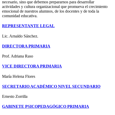
necesario, sino que debemos prepararnos para desarrollar
actividades y cultura organizacional que promueva el crecimiento
emocional de nuestros alumnos, de los docentes y de toda la
comunidad educativa.
REPRESENTANTE LEGAL
Lic. Arnaldo Sánchez.
DIRECTORA PRIMARIA
Prof. Adriana Raso
VICE DIRECTORA PRIMARIA
María Helena Flores
SECRETARIO ACADÉMICO NIVEL SECUNDARIO
Ernesto Zorrilla
GABINETE PSICOPEDAGÓGICO PRIMARIA