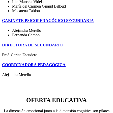
Lic. Marcela Videla
María del Carmen Giraud Billoud
Macarena Tablon
GABINETE PSICOPEDAGÓGICO SECUNDARIA
Alejandra Merello
Fernanda Campo
DIRECTORA DE SECUNDARIO
Prof. Carina Escudero
COORDINADORA PEDAGÓGICA
Alejandra Merello
OFERTA EDUCATIVA
La dimensión emocional junto a la dimensión cognitiva son pilares