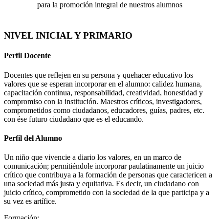
para la promoción integral de nuestros alumnos
NIVEL INICIAL Y PRIMARIO
Perfil Docente
Docentes que reflejen en su persona y quehacer educativo los
valores que se esperan incorporar en el alumno: calidez humana,
capacitación continua, responsabilidad, creatividad, honestidad y
compromiso con la institución. Maestros críticos, investigadores,
comprometidos como ciudadanos, educadores, guías, padres, etc.
con ése futuro ciudadano que es el educando.
Perfil del Alumno
Un niño que vivencie a diario los valores, en un marco de
comunicación; permitiéndole incorporar paulatinamente un juicio
crítico que contribuya a la formación de personas que caractericen a
una sociedad más justa y equitativa. Es decir, un ciudadano con
juicio crítico, comprometido con la sociedad de la que participa y a
su vez es artífice.
Formación: